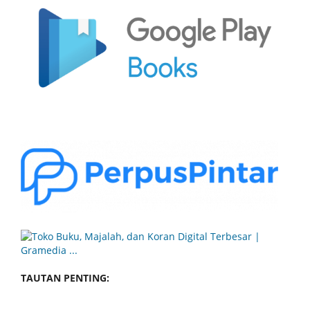
TAUTAN PENTING: