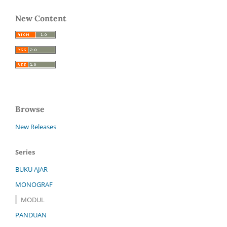
New Content
Browse
New Releases
Series
BUKU AJAR
MONOGRAF
MODUL
PANDUAN