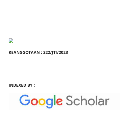
KEANGGOTAAN : 322/JTI/2023
INDEXED BY :