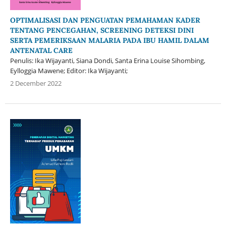
OPTIMALISASI DAN PENGUATAN PEMAHAMAN KADER
TENTANG PENCEGAHAN, SCREENING DETEKSI DINI
SERTA PEMERIKSAAN MALARIA PADA IBU HAMIL DALAM
ANTENATAL CARE
Penulis: Ika Wijayanti, Siana Dondi, Santa Erina Louise Sihombing,
Eylloggia Mawene; Editor: Ika Wijayanti;
2 December 2022