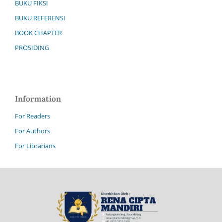
BUKU FIKSI
BUKU REFERENSI
BOOK CHAPTER
PROSIDING
Information
For Readers
For Authors
For Librarians