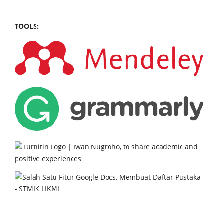
TOOLS: