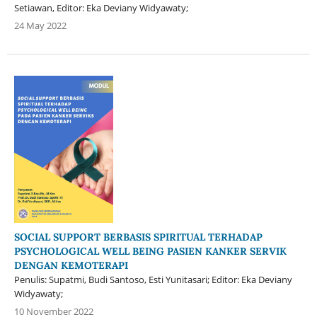
Setiawan, Editor: Eka Deviany Widyawaty;
24 May 2022
SOCIAL SUPPORT BERBASIS SPIRITUAL TERHADAP
PSYCHOLOGICAL WELL BEING PASIEN KANKER SERVIK
DENGAN KEMOTERAPI
Penulis: Supatmi, Budi Santoso, Esti Yunitasari; Editor: Eka Deviany
Widyawaty;
10 November 2022