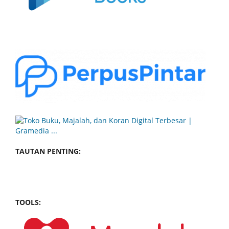
TAUTAN PENTING:
TOOLS: