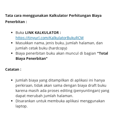
Tata cara menggunakan Kalkulator Perhitungan Biaya
Penerbitan :
Buka
LINK KALKULATOR :
https://tinyurl.com/KalkulatorBukuRCM
Masukkan nama, jenis buku, jumlah halaman, dan
jumlah cetak buku (hardcopy)
Biaya penerbitan buku akan muncul di bagian
"Total
Biaya Penerbitan"
Catatan :
Jumlah biaya yang ditampilkan di aplikasi ini hanya
perkiraan, tidak akan sama dengan biaya draft buku
karena masih ada proses editing (penyuntingan) yang
dapat merubah jumlah halaman.
Disarankan untuk membuka aplikasi menggunakan
laptop.