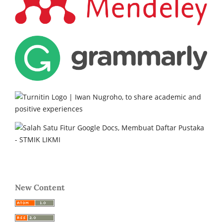
New Content