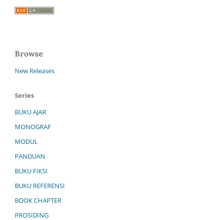
Browse
New Releases
Series
BUKU AJAR
MONOGRAF
MODUL
PANDUAN
BUKU FIKSI
BUKU REFERENSI
BOOK CHAPTER
PROSIDING