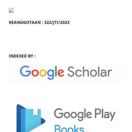
KEANGGOTAAN : 322/JTI/2023
INDEXED BY :