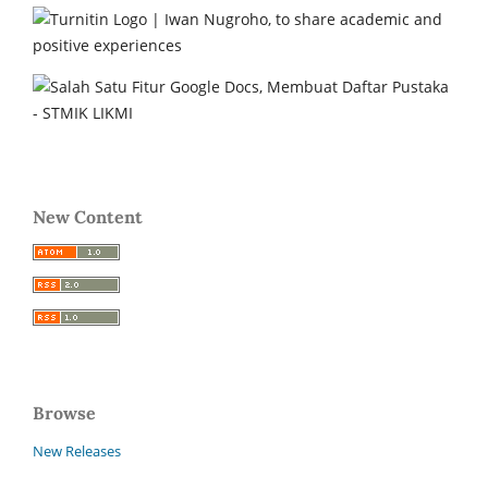
New Content
Browse
New Releases