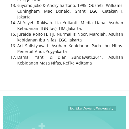
suyomo joko & Andry hartono, 1995. Obstetri Williams,
Cuningham, Mac Donald. Grant, EGC, Cetakan I,
Jakarta.
Ai Yeyeh Rukiyah. Lia Yulianti. Media Liana. Asuhan
Kebidanan III (Nifas), TIM, Jakarta.
Juraida Roito H. HJ. Nurmailis Noor, Mardiah. Asuhan
kebidanan Ibu Nifas. EGC, Jakarta
Ari Sulistyawati. Asuhan Kebidanan Pada Ibu Nifas.
Penerbit Andi, Yogyakarta
Damai Yanti & Dian Sundawati.2011. Asuhan
Kebidanan Masa Nifas, Refika Aditama