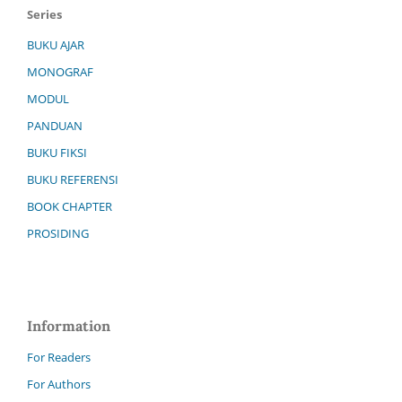
Series
BUKU AJAR
MONOGRAF
MODUL
PANDUAN
BUKU FIKSI
BUKU REFERENSI
BOOK CHAPTER
PROSIDING
Information
For Readers
For Authors