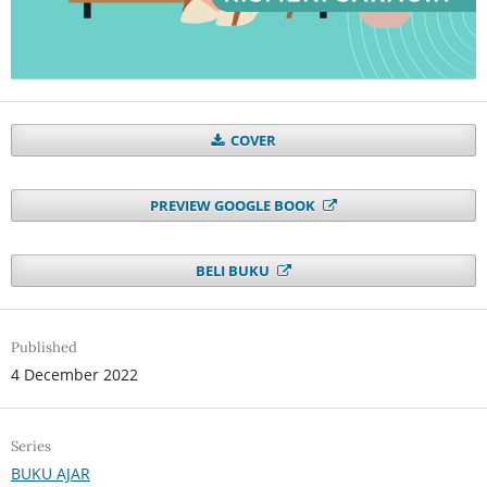
COVER
PREVIEW GOOGLE BOOK
BELI BUKU
Published
4 December 2022
Series
BUKU AJAR