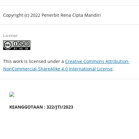
Copyright (c) 2022 Penerbit Rena Cipta Mandiri
License
This work is licensed under a
Creative Commons Attribution-
NonCommercial-ShareAlike 4.0 International License
.
KEANGGOTAAN : 322/JTI/2023