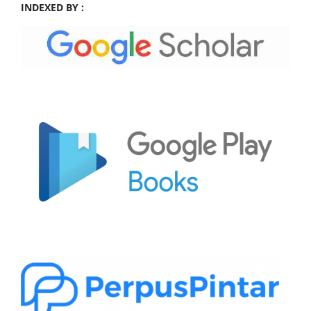
INDEXED BY :