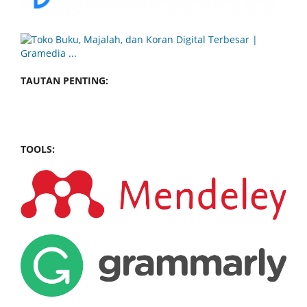
TAUTAN PENTING:
TOOLS: