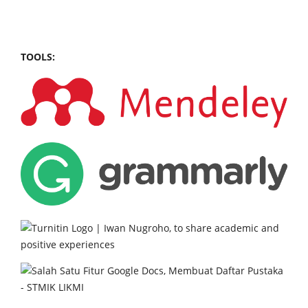
TOOLS: