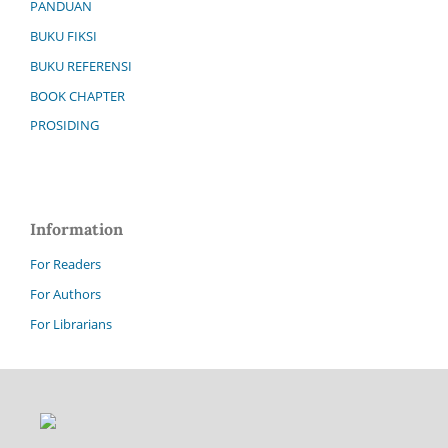
PANDUAN
BUKU FIKSI
BUKU REFERENSI
BOOK CHAPTER
PROSIDING
Information
For Readers
For Authors
For Librarians