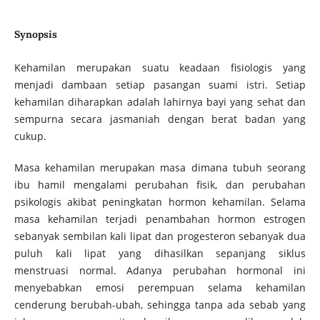
Synopsis
Kehamilan merupakan suatu keadaan fisiologis yang
menjadi dambaan setiap pasangan suami istri. Setiap
kehamilan diharapkan adalah lahirnya bayi yang sehat dan
sempurna secara jasmaniah dengan berat badan yang
cukup.
Masa kehamilan merupakan masa dimana tubuh seorang
ibu hamil mengalami perubahan fisik, dan perubahan
psikologis akibat peningkatan hormon kehamilan. Selama
masa kehamilan terjadi penambahan hormon estrogen
sebanyak sembilan kali lipat dan progesteron sebanyak dua
puluh kali lipat yang dihasilkan sepanjang siklus
menstruasi normal. Adanya perubahan hormonal ini
menyebabkan emosi perempuan selama kehamilan
cenderung berubah-ubah, sehingga tanpa ada sebab yang