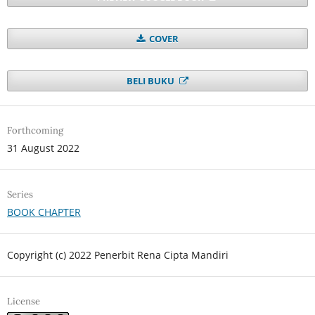
COVER
BELI BUKU
Forthcoming
31 August 2022
Series
BOOK CHAPTER
Copyright (c) 2022 Penerbit Rena Cipta Mandiri
License