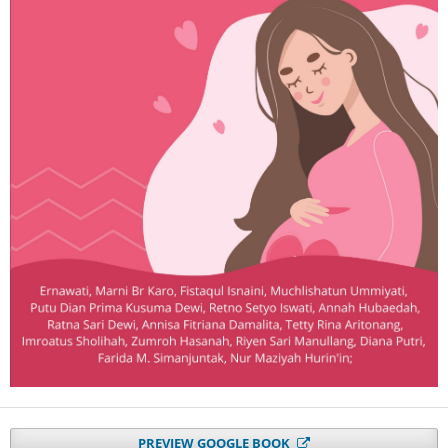
PREVIEW GOOGLE BOOK