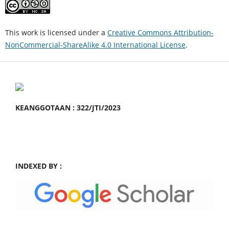
This work is licensed under a
Creative Commons Attribution-
NonCommercial-ShareAlike 4.0 International License
.
KEANGGOTAAN : 322/JTI/2023
INDEXED BY :