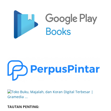
TAUTAN PENTING: