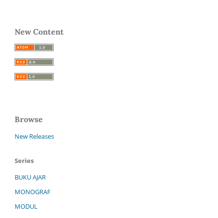
New Content
Browse
New Releases
Series
BUKU AJAR
MONOGRAF
MODUL