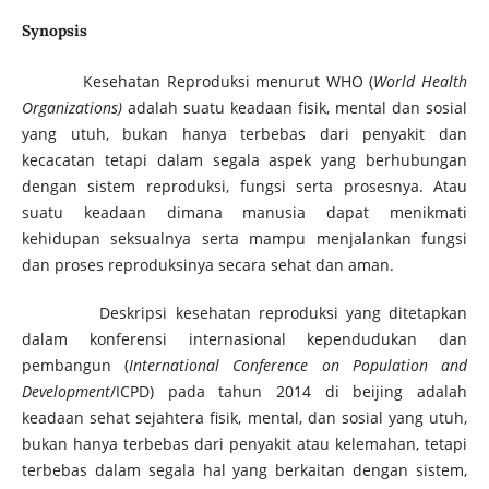
Synopsis
Kesehatan Reproduksi menurut WHO (
World Health
Organizations)
adalah suatu keadaan fisik, mental dan sosial
yang utuh, bukan hanya terbebas dari penyakit dan
kecacatan tetapi dalam segala aspek yang berhubungan
dengan sistem reproduksi, fungsi serta prosesnya. Atau
suatu keadaan dimana manusia dapat menikmati
kehidupan seksualnya serta mampu menjalankan fungsi
dan proses reproduksinya secara sehat dan aman.
Deskripsi kesehatan reproduksi yang ditetapkan
dalam konferensi internasional kependudukan dan
pembangun (
International Conference on Population and
Development
/ICPD) pada tahun 2014 di beijing adalah
keadaan sehat sejahtera fisik, mental, dan sosial yang utuh,
bukan hanya terbebas dari penyakit atau kelemahan, tetapi
terbebas dalam segala hal yang berkaitan dengan sistem,