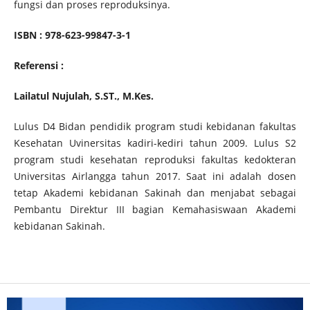
fungsi dan proses reproduksinya.
ISBN : 978-623-99847-3-1
Referensi :
Lailatul Nujulah, S.ST., M.Kes.
Lulus D4 Bidan pendidik program studi kebidanan fakultas
Kesehatan Uvinersitas kadiri-kediri tahun 2009. Lulus S2
program studi kesehatan reproduksi fakultas kedokteran
Universitas Airlangga tahun 2017. Saat ini adalah dosen
tetap Akademi kebidanan Sakinah dan menjabat sebagai
Pembantu Direktur III bagian Kemahasiswaan Akademi
kebidanan Sakinah.