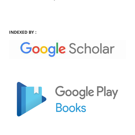
INDEXED BY :