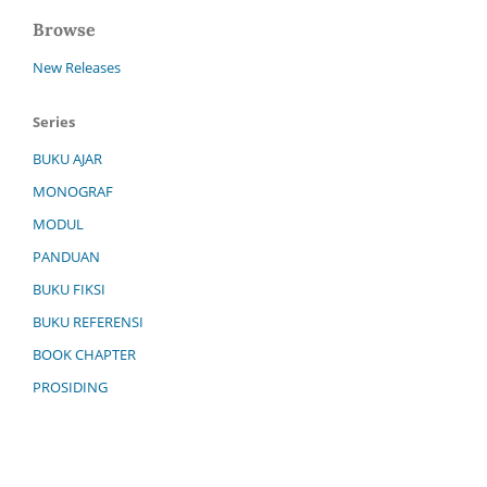
Browse
New Releases
Series
BUKU AJAR
MONOGRAF
MODUL
PANDUAN
BUKU FIKSI
BUKU REFERENSI
BOOK CHAPTER
PROSIDING