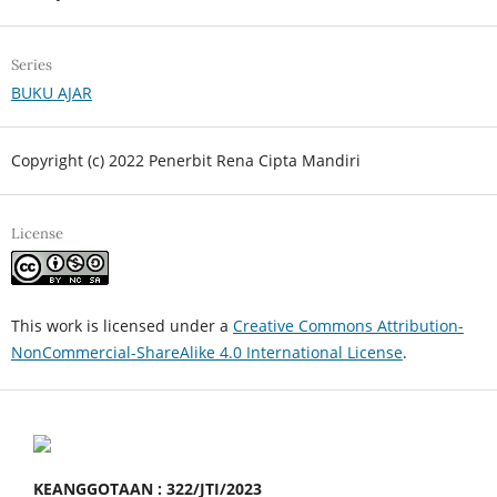
Series
BUKU AJAR
Copyright (c) 2022 Penerbit Rena Cipta Mandiri
License
This work is licensed under a
Creative Commons Attribution-
NonCommercial-ShareAlike 4.0 International License
.
KEANGGOTAAN : 322/JTI/2023