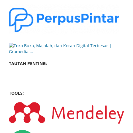
TAUTAN PENTING:
TOOLS: