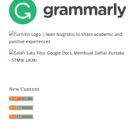
New Content