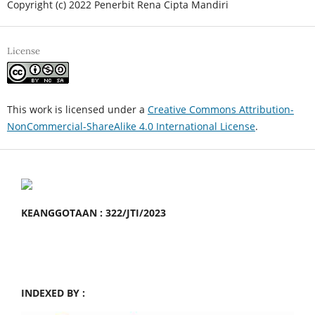
Copyright (c) 2022 Penerbit Rena Cipta Mandiri
License
This work is licensed under a
Creative Commons Attribution-
NonCommercial-ShareAlike 4.0 International License
.
KEANGGOTAAN : 322/JTI/2023
INDEXED BY :