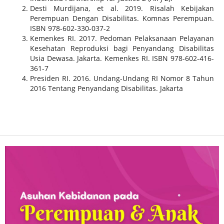
Desti Murdijana, et al. 2019. Risalah Kebijakan
Perempuan Dengan Disabilitas. Komnas Perempuan.
ISBN 978-602-330-037-2
Kemenkes RI. 2017. Pedoman Pelaksanaan Pelayanan
Kesehatan Reproduksi bagi Penyandang Disabilitas
Usia Dewasa. Jakarta. Kemenkes RI. ISBN 978-602-416-
361-7
Presiden RI. 2016. Undang-Undang RI Nomor 8 Tahun
2016 Tentang Penyandang Disabilitas. Jakarta