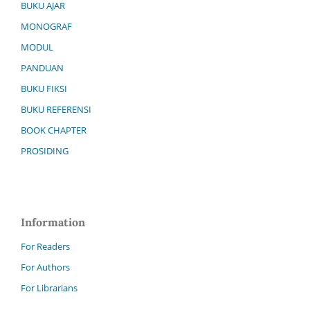
BUKU AJAR
MONOGRAF
MODUL
PANDUAN
BUKU FIKSI
BUKU REFERENSI
BOOK CHAPTER
PROSIDING
Information
For Readers
For Authors
For Librarians