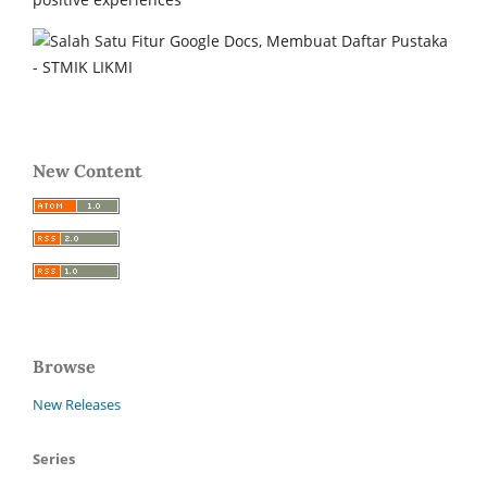
New Content
Browse
New Releases
Series