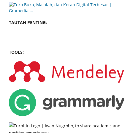
TAUTAN PENTING:
TOOLS: