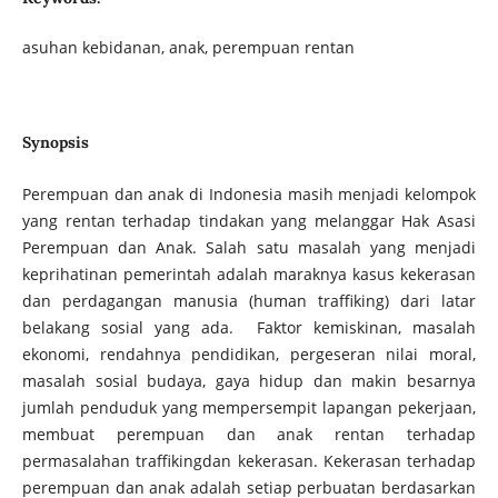
asuhan kebidanan, anak, perempuan rentan
Synopsis
Perempuan dan anak di Indonesia masih menjadi kelompok
yang rentan terhadap tindakan yang melanggar Hak Asasi
Perempuan dan Anak. Salah satu masalah yang menjadi
keprihatinan pemerintah adalah maraknya kasus kekerasan
dan perdagangan manusia (human traffiking) dari latar
belakang sosial yang ada. Faktor kemiskinan, masalah
ekonomi, rendahnya pendidikan, pergeseran nilai moral,
masalah sosial budaya, gaya hidup dan makin besarnya
jumlah penduduk yang mempersempit lapangan pekerjaan,
membuat perempuan dan anak rentan terhadap
permasalahan traffikingdan kekerasan. Kekerasan terhadap
perempuan dan anak adalah setiap perbuatan berdasarkan