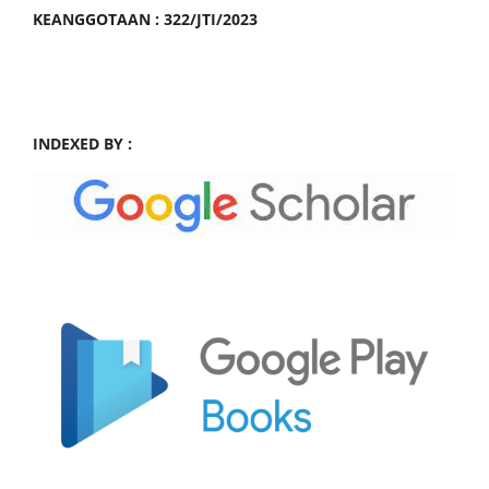
KEANGGOTAAN : 322/JTI/2023
INDEXED BY :