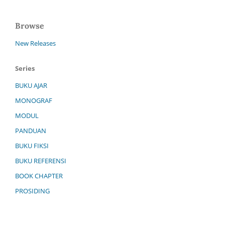
Browse
New Releases
Series
BUKU AJAR
MONOGRAF
MODUL
PANDUAN
BUKU FIKSI
BUKU REFERENSI
BOOK CHAPTER
PROSIDING