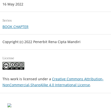
16 May 2022
Series
BOOK CHAPTER
Copyright (c) 2022 Penerbit Rena Cipta Mandiri
License
This work is licensed under a
Creative Commons Attribution-
NonCommercial-ShareAlike 4.0 International License
.