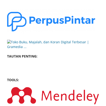
TAUTAN PENTING:
TOOLS: