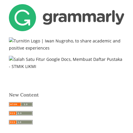
New Content