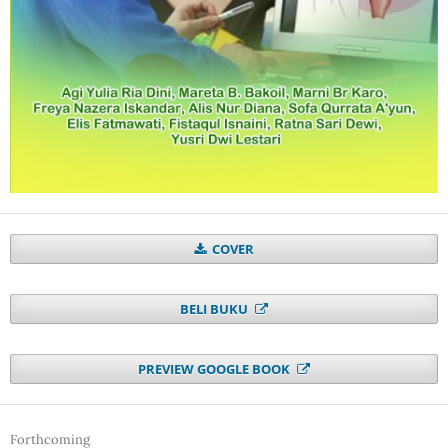
COVER
BELI BUKU
PREVIEW GOOGLE BOOK
Forthcoming