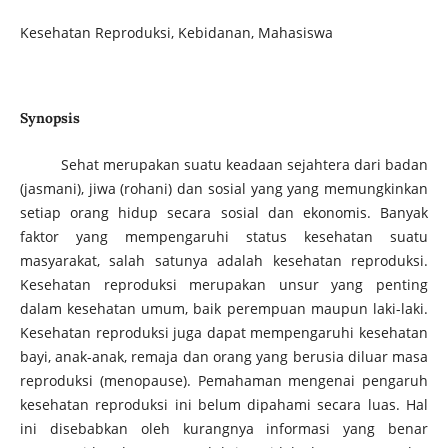
Kesehatan Reproduksi, Kebidanan, Mahasiswa
Synopsis
Sehat merupakan suatu keadaan sejahtera dari badan
(jasmani), jiwa (rohani) dan sosial yang yang memungkinkan
setiap orang hidup secara sosial dan ekonomis. Banyak
faktor yang mempengaruhi status kesehatan suatu
masyarakat, salah satunya adalah kesehatan reproduksi.
Kesehatan reproduksi merupakan unsur yang penting
dalam kesehatan umum, baik perempuan maupun laki-laki.
Kesehatan reproduksi juga dapat mempengaruhi kesehatan
bayi, anak-anak, remaja dan orang yang berusia diluar masa
reproduksi (menopause). Pemahaman mengenai pengaruh
kesehatan reproduksi ini belum dipahami secara luas. Hal
ini disebabkan oleh kurangnya informasi yang benar